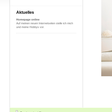
Aktuelles
Homepage online
Auf meinen neuen Internetseiten stelle ich mich
und meine Hobbys vor.